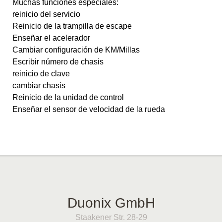
Muchas funciones especiales:
reinicio del servicio
Reinicio de la trampilla de escape
Enseñar el acelerador
Cambiar configuración de KM/Millas
Escribir número de chasis
reinicio de clave
cambiar chasis
Reinicio de la unidad de control
Enseñar el sensor de velocidad de la rueda
Duonix GmbH
Staakener Str. 28-29