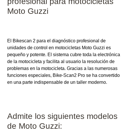
profesional para motocicletas
Moto Guzzi
El Bikescan 2 para el diagnóstico profesional de
unidades de control en motocicletas Moto Guzzi es
pequeño y potente. El sistema cubre toda la electrónica
de la motocicleta y facilita al usuario la resolución de
problemas en la motocicleta. Gracias a las numerosas
funciones especiales, Bike-Scan2 Pro se ha convertido
en una parte indispensable de un taller moderno.
Admite los siguientes modelos
de Moto Guzzi: