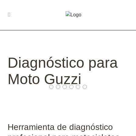
Diagnóstico para
Moto Guzzi
Herramienta de diagnóstico