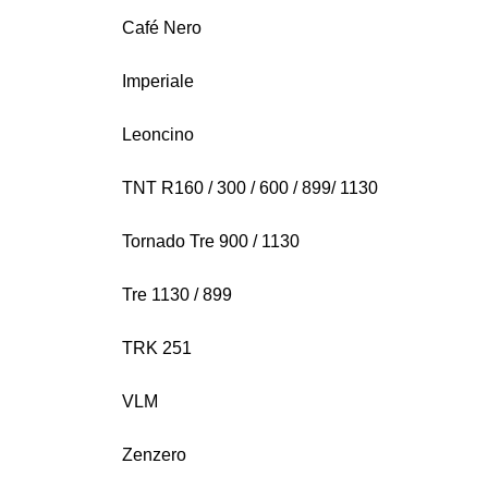
Café Nero
Imperiale
Leoncino
TNT R160 / 300 / 600 / 899/ 1130
Tornado Tre 900 / 1130
Tre 1130 / 899
TRK 251
VLM
Zenzero