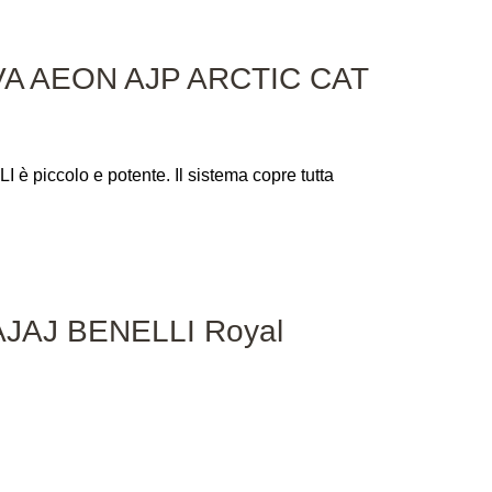
ADIVA AEON AJP ARCTIC CAT
 piccolo e potente. Il sistema copre tutta
BAJAJ BENELLI Royal