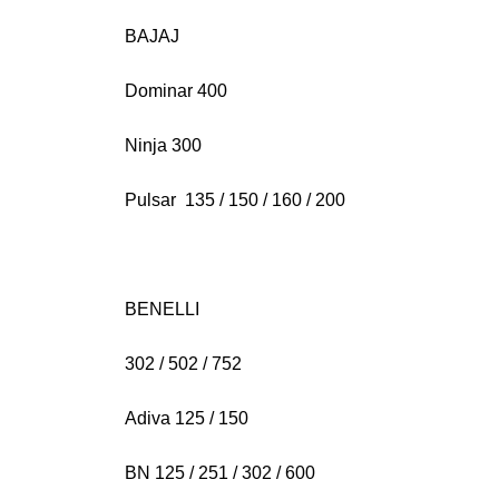
BAJAJ
Dominar 400
Ninja 300
Pulsar 135 / 150 / 160 / 200
BENELLI
302 / 502 / 752
Adiva 125 / 150
BN 125 / 251 / 302 / 600