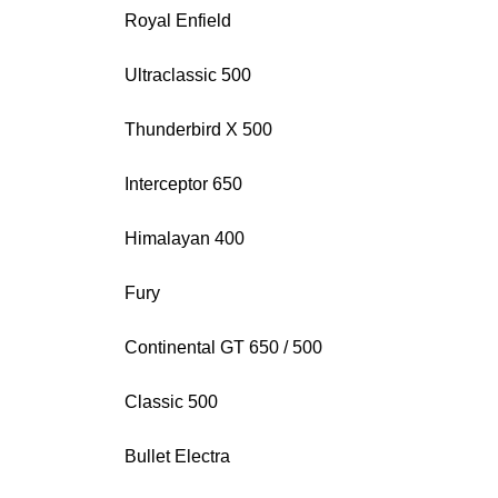
Royal Enfield
Ultraclassic 500
Thunderbird X 500
Interceptor 650
Himalayan 400
Fury
Continental GT 650 / 500
Classic 500
Bullet Electra