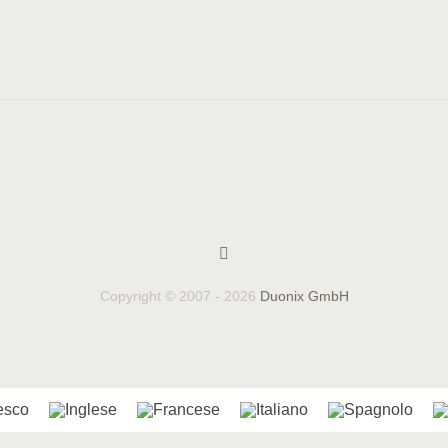
Copyright © 2007 - 2026
Duonix GmbH