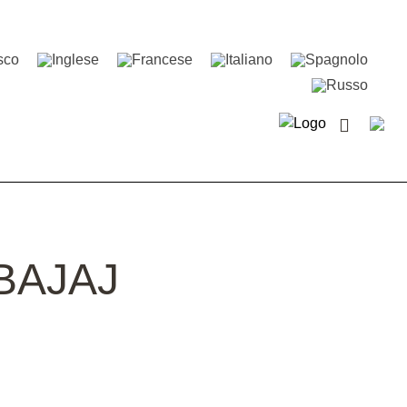
 BAJAJ