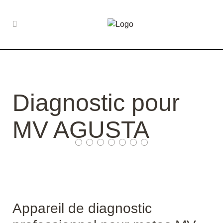
Diagnostic pour
MV AGUSTA
Appareil de diagnostic