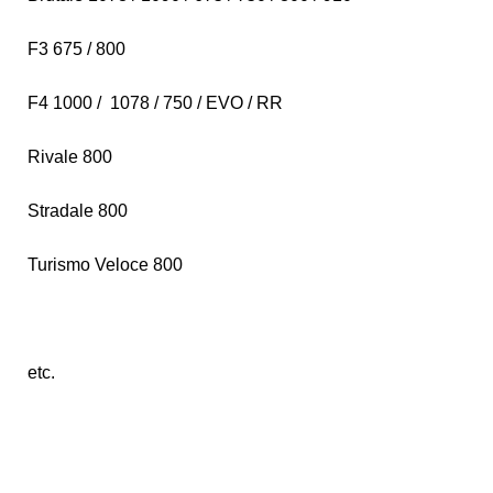
F3 675 / 800
F4 1000 / 1078 / 750 / EVO / RR
Rivale 800
Stradale 800
Turismo Veloce 800
etc.