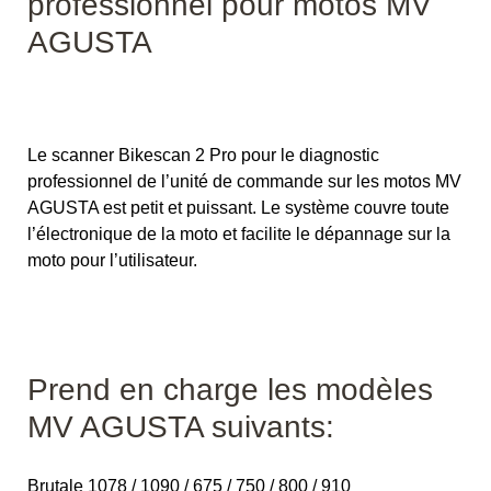
professionnel pour motos MV
AGUSTA
Le scanner Bikescan 2 Pro pour le diagnostic
professionnel de l’unité de commande sur les motos MV
AGUSTA est petit et puissant. Le système couvre toute
l’électronique de la moto et facilite le dépannage sur la
moto pour l’utilisateur.
Prend en charge les modèles
MV AGUSTA suivants:
Brutale 1078 / 1090 / 675 / 750 / 800 / 910