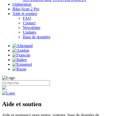
Onlineshop
Bike-Scan 2 Pro
Aide et soutien
FAQ
Contact
Newsletter
Updates
Base de données
Aide et soutien
Aide et assistance pour motos, voitures, base de données de