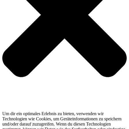
Um dir ein optimales Erlebnis zu bieten, verwenden wir
Technologien wie Cookies, um Geräteinformationen zu speichern
und/oder darauf zuzugreifen. Wenn du diesen Technologien