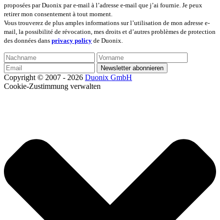
proposées par Duonix par e-mail à l’adresse e-mail que j’ai fournie. Je peux
retirer mon consentement à tout moment.
Vous trouverez de plus amples informations sur l’utilisation de mon adresse e-
mail, la possibilité de révocation, mes droits et d’autres problèmes de protection
des données dans
privacy policy
de Duonix.
Copyright © 2007 - 2026
Duonix GmbH
Cookie-Zustimmung verwalten