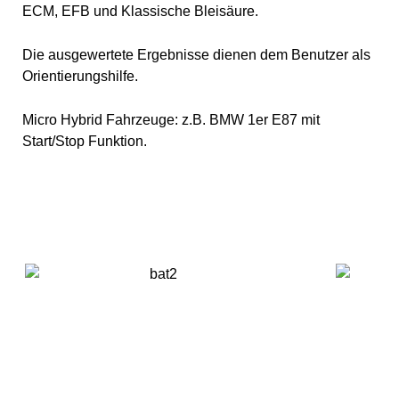
ECM, EFB und Klassische Bleisäure.
Die ausgewertete Ergebnisse dienen dem Benutzer als
Orientierungshilfe.
Micro Hybrid Fahrzeuge: z.B. BMW 1er E87 mit
Start/Stop Funktion.