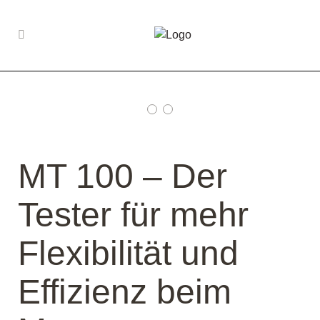
Produkt Motorrad
Werkzeuge
MT 100 – Der
Tester für mehr
Flexibilität und
Effizienz beim