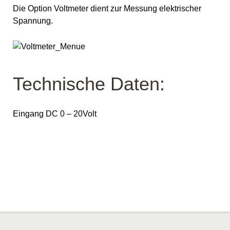
Die Option Voltmeter dient zur Messung elektrischer
Spannung.
Technische Daten:
Eingang DC 0 – 20Volt