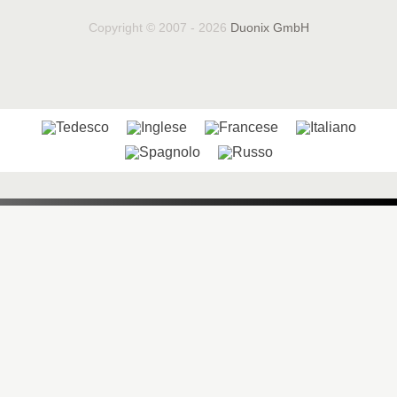
Copyright © 2007 - 2026
Duonix GmbH