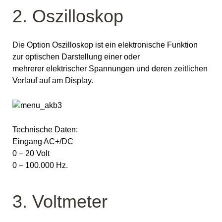
2. Oszilloskop
Die Option Oszilloskop ist ein elektronische Funktion
zur optischen Darstellung einer oder
mehrerer elektrischer Spannungen und deren zeitlichen
Verlauf auf am Display.
Technische Daten:
Eingang AC+/DC
0 – 20 Volt
0 – 100.000 Hz.
3. Voltmeter