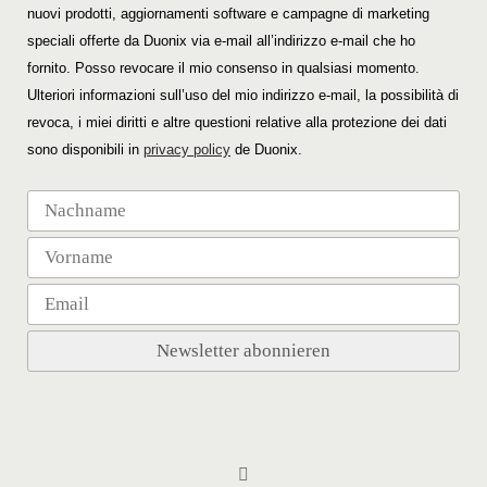
nuovi prodotti, aggiornamenti software e campagne di marketing
speciali offerte da Duonix via e-mail all’indirizzo e-mail che ho
fornito. Posso revocare il mio consenso in qualsiasi momento.
Ulteriori informazioni sull’uso del mio indirizzo e-mail, la possibilità di
revoca, i miei diritti e altre questioni relative alla protezione dei dati
sono disponibili in
privacy policy
de Duonix.