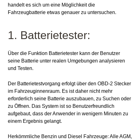
handelt es sich um eine Möglichkeit die
Fahrzeugbatterie etwas genauer zu untersuchen.
1. Batterietester:
Über die Funktion Batterietester kann der Benutzer
seine Batterie unter realen Umgebungen analysieren
und Testen.
Der Batterietestvorgang erfolgt über den OBD-2 Stecker
im Fahrzeuginnenraum. Es ist daher nicht mehr
erforderlich seine Batterie auszubauen, zu Suchen oder
zu Öffnen. Das System ist so Benutzerfreundlich
aufgebaut, dass der Anwender in wenigern Minuten zu
einem Ergebnis gelangt.
Herkömmliche Benzin und Diesel Fahrzeuge: Alle AGM,