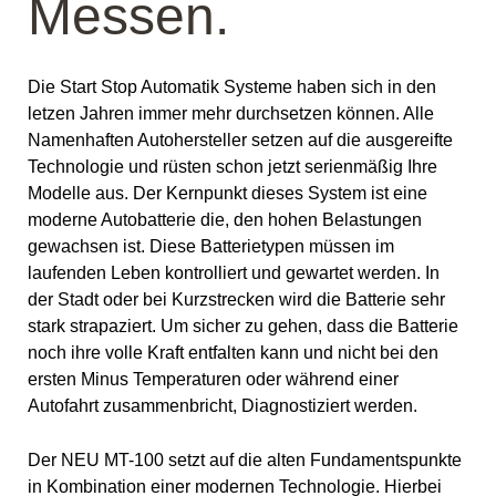
Messen.
Die Start Stop Automatik Systeme haben sich in den
letzen Jahren immer mehr durchsetzen können. Alle
Namenhaften Autohersteller setzen auf die ausgereifte
Technologie und rüsten schon jetzt serienmäßig Ihre
Modelle aus. Der Kernpunkt dieses System ist eine
moderne Autobatterie die, den hohen Belastungen
gewachsen ist. Diese Batterietypen müssen im
laufenden Leben kontrolliert und gewartet werden. In
der Stadt oder bei Kurzstrecken wird die Batterie sehr
stark strapaziert. Um sicher zu gehen, dass die Batterie
noch ihre volle Kraft entfalten kann und nicht bei den
ersten Minus Temperaturen oder während einer
Autofahrt zusammenbricht, Diagnostiziert werden.
Der NEU MT-100 setzt auf die alten Fundamentspunkte
in Kombination einer modernen Technologie. Hierbei