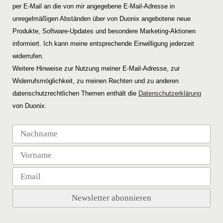
per E-Mail an die von mir angegebene E-Mail-Adresse in
unregelmäßigen Abständen über von Duonix angebotene neue
Produkte, Software-Updates und besondere Marketing-Aktionen
informiert. Ich kann meine entsprechende Einwilligung jederzeit
widerrufen.
Weitere Hinweise zur Nutzung meiner E-Mail-Adresse, zur
Widerrufsmöglichkeit, zu meinen Rechten und zu anderen
datenschutzrechtlichen Themen enthält die
Datenschutzerklärung
von Duonix.