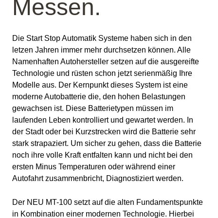
Messen.
Die Start Stop Automatik Systeme haben sich in den
letzen Jahren immer mehr durchsetzen können. Alle
Namenhaften Autohersteller setzen auf die ausgereifte
Technologie und rüsten schon jetzt serienmäßig Ihre
Modelle aus. Der Kernpunkt dieses System ist eine
moderne Autobatterie die, den hohen Belastungen
gewachsen ist. Diese Batterietypen müssen im
laufenden Leben kontrolliert und gewartet werden. In
der Stadt oder bei Kurzstrecken wird die Batterie sehr
stark strapaziert. Um sicher zu gehen, dass die Batterie
noch ihre volle Kraft entfalten kann und nicht bei den
ersten Minus Temperaturen oder während einer
Autofahrt zusammenbricht, Diagnostiziert werden.
Der NEU MT-100 setzt auf die alten Fundamentspunkte
in Kombination einer modernen Technologie. Hierbei