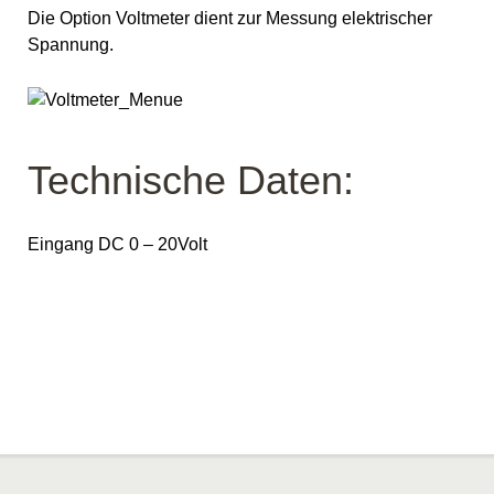
Die Option Voltmeter dient zur Messung elektrischer
Spannung.
Technische Daten:
Eingang DC 0 – 20Volt