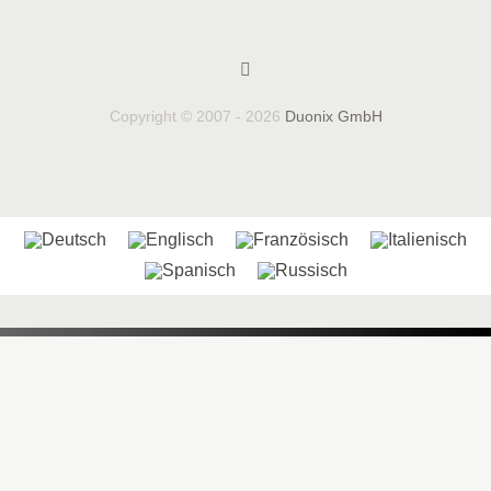
Copyright © 2007 - 2026
Duonix GmbH