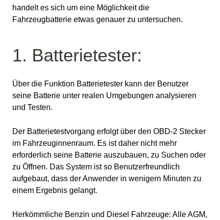
handelt es sich um eine Möglichkeit die
Fahrzeugbatterie etwas genauer zu untersuchen.
1. Batterietester:
Über die Funktion Batterietester kann der Benutzer
seine Batterie unter realen Umgebungen analysieren
und Testen.
Der Batterietestvorgang erfolgt über den OBD-2 Stecker
im Fahrzeuginnenraum. Es ist daher nicht mehr
erforderlich seine Batterie auszubauen, zu Suchen oder
zu Öffnen. Das System ist so Benutzerfreundlich
aufgebaut, dass der Anwender in wenigern Minuten zu
einem Ergebnis gelangt.
Herkömmliche Benzin und Diesel Fahrzeuge: Alle AGM,