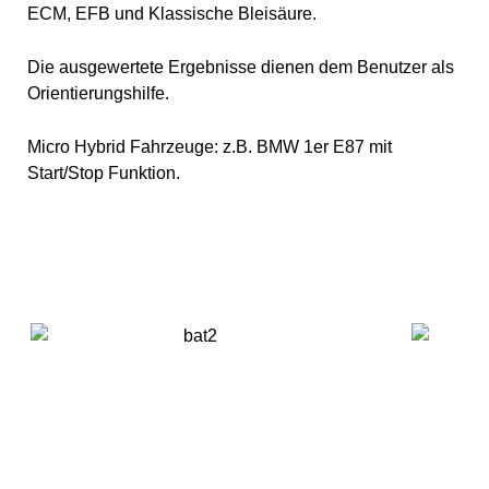
ECM, EFB und Klassische Bleisäure.
Die ausgewertete Ergebnisse dienen dem Benutzer als
Orientierungshilfe.
Micro Hybrid Fahrzeuge: z.B. BMW 1er E87 mit
Start/Stop Funktion.