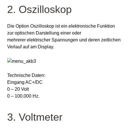
2. Oszilloskop
Die Option Oszilloskop ist ein elektronische Funktion
zur optischen Darstellung einer oder
mehrerer elektrischer Spannungen und deren zeitlichen
Verlauf auf am Display.
Technische Daten:
Eingang AC+/DC
0 – 20 Volt
0 – 100.000 Hz.
3. Voltmeter