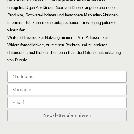
per E-Mail an die von mir angegebene E-Mail-Adresse in
unregelmäßigen Abständen über von Duonix angebotene neue
Produkte, Software-Updates und besondere Marketing-Aktionen
informiert. Ich kann meine entsprechende Einwilligung jederzeit
widerrufen.
Weitere Hinweise zur Nutzung meiner E-Mail-Adresse, zur
Widerrufsmöglichkeit, zu meinen Rechten und zu anderen
datenschutzrechtlichen Themen enthält die
Datenschutzerklärung
von Duonix.