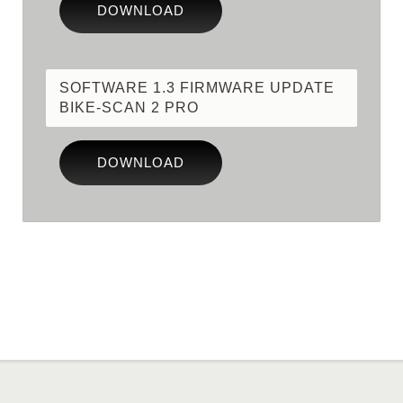
DOWNLOAD
SOFTWARE 1.3 FIRMWARE UPDATE
BIKE-SCAN 2 PRO
DOWNLOAD