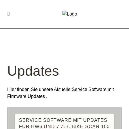
Updates
Hier finden Sie unsere Aktuelle Service Software mit
Firmware Updates .
SERVICE SOFTWARE MIT UPDATES
FÜR HW6 UND 7 Z.B. BIKE-SCAN 100