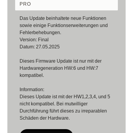
PRO
Das Update beinhaltete neue Funktionen
sowie einige Funktionserweiterungen und
Fehlerbehebungen.
Version: Final
Datum: 27.05.2025
Dieses Firmware Update ist nur mit der
Hardwaregeneration HW:6 und HW:7
kompatibel.
Information:
Dieses Update ist mit der HW1,2,3,4, und 5
nicht kompatibel. Bei mutwilliger
Durchführung führt dieses zu irreparablen
Schäden der Hardware.