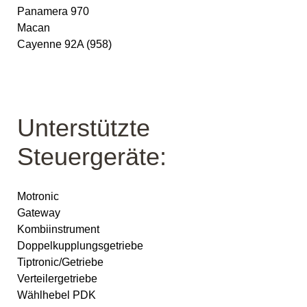
Panamera 970
Macan
Cayenne 92A (958)
Unterstützte
Steuergeräte:
Motronic
Gateway
Kombiinstrument
Doppelkupplungsgetriebe
Tiptronic/Getriebe
Verteilergetriebe
Wählhebel PDK