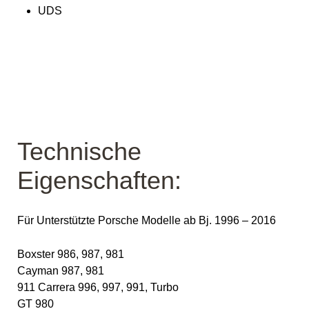
UDS
Technische
Eigenschaften:
Für Unterstützte Porsche Modelle ab Bj. 1996 – 2016
Boxster 986, 987, 981
Cayman 987, 981
911 Carrera 996, 997, 991, Turbo
GT 980