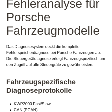
Fehleranalyse für
Porsche
Fahrzeugmodelle
Das Diagnosesystem deckt die komplette
Fehlerspeicherdiagnose bei Porsche Fahrzeugen ab.
Die Steuergerätdiagnose erfolgt Fahrzeugspezifisch um
den Zugriff auf alle Steuergräte zu gewährleisten.
Fahrzeugspezifische
Diagnoseprotokolle
KWP2000 Fast/Slow
CAN (PCAN)