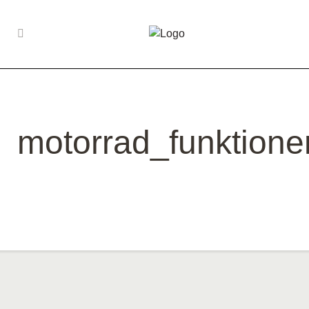
motorrad_funktione