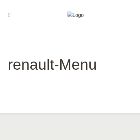
renault-Menu